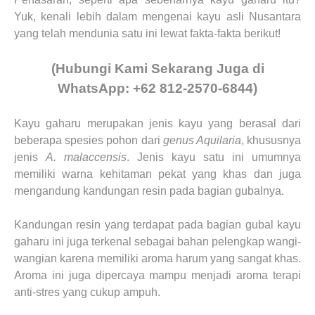
Yuk, kenali lebih dalam mengenai kayu asli Nusantara
yang telah mendunia satu ini lewat fakta-fakta berikut!
(Hubungi Kami Sekarang Juga di
WhatsApp:
+62 812-2570-6844)
Kayu gaharu merupakan jenis kayu yang berasal dari
beberapa spesies pohon dari
genus Aquilaria
, khususnya
jenis
A. malaccensis
. Jenis kayu satu ini umumnya
memiliki warna kehitaman pekat yang khas dan juga
mengandung kandungan resin pada bagian gubalnya.
Kandungan resin yang terdapat pada bagian gubal kayu
gaharu ini juga terkenal sebagai bahan pelengkap wangi-
wangian karena memiliki aroma harum yang sangat khas.
Aroma ini juga dipercaya mampu menjadi aroma terapi
anti-stres yang cukup ampuh.