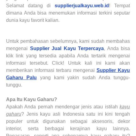
Selamat datang di
supplierjualkayu.web.id
! Tempat
dimana Anda bisa menemukan informasi terkini seputar
dunia kayu favorit kalian.
Untuk pembahasan sebelumnya, kami sudah membahas
mengenai
Supplier Jual Kayu Terpercaya
, Anda bisa
klik link yang tersedia apabila Anda tertarik mengenai
informasi tersebut. Click! Untuk kali ini kami akan
memberikan informasi terbaru mengenai
Supplier Kayu
Gaharu Palu
yang kami yakin sudah Anda tunggu-
tunggu.
Apa Itu Kayu Gaharu?
Apakah Anda pernah mendengar jenis atau istilah
kayu
gaharu
? Jenis kayu asli Indonesia satu ini kini tengah
populer untuk digunakan sebagai aksesoris, dekor
interior, serta berbagai kerajinan kayu lainnya.
Penasaran, seperti apa sebenarnya kayu gaharu itu?