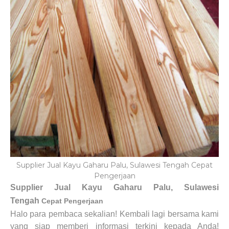
Supplier Jual Kayu Gaharu Palu, Sulawesi Tengah Cepat
Pengerjaan
Supplier Jual Kayu Gaharu Palu, Sulawesi
Tengah
Cepat Pengerjaan
Halo para pembaca sekalian! Kembali lagi bersama kami
yang siap memberi informasi terkini kepada Anda!