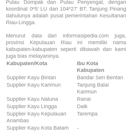
Pulau Dompak dan Pulau Penyengat, dengan
koordinat 0º5' LU dan 104º27' BT. Tanjung Pinang
dahulunya adalah pusat pemerintahan Kesultanan
Riau-Lingga.
Menurut data dari informasipedia.com juga,
provinsi Kepulauan Riau ini memiliki nama
kabupaten-kabupaten seperti dibawah dan kami
juga bias melayaninya.
Kabupaten/Kota
Ibu Kota
Kabupaten
Supplier Kayu Bintan
Bandar Seri Bentan
Supplier Kayu Karimun
Tanjung Balai
Karimun
Supplier Kayu Natuna
Ranai
Supplier Kayu Lingga
Daik
Supplier Kayu Kepulauan
Tarempa
Anambas
Supplier Kayu Kota Batam
-