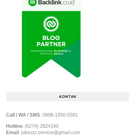
KONTAK
Call / WA / SMS
:
0896-1950-5581
Hotline
: (0274) 2824160
Email
:
jabruzz.service@gmail.com