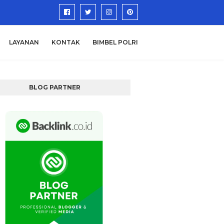
LAYANAN
KONTAK
BIMBEL POLRI
BLOG PARTNER