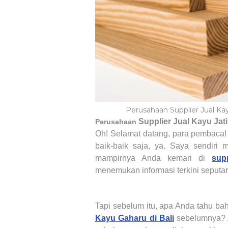
Perusahaan Supplier Jual Ka
Supplier Jual Kayu Jat
Perusahaan
Oh! Selamat datang, para pembaca
baik-baik saja, ya. Saya sendiri 
mampirnya Anda kemari di
supp
menemukan informasi terkini seputa
Tapi sebelum itu, apa Anda tahu 
Kayu Gaharu di Bali
sebelumnya? 