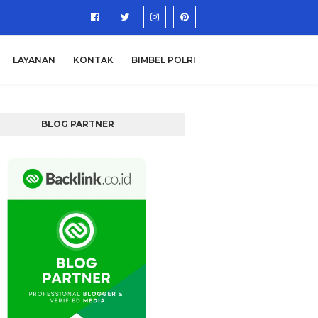
LAYANAN
KONTAK
BIMBEL POLRI
BLOG PARTNER