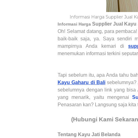
Informasi Harga Supplier Jual K
Supplier Jual Kayu 
Informasi Harga
Oh! Selamat datang, para pembaca
baik-baik saja, ya. Saya sendiri 
mampirnya Anda kemari di
supp
menemukan informasi terkini seputa
Tapi sebelum itu, apa Anda tahu 
Kayu Gaharu di Bali
sebelumnya? 
sebelumnya dengan link yang bisa A
yang menarik, yaitu mengenai
Su
Penasaran kan? Langsung saja kita 
(Hubungi Kami Sekara
Tentang Kayu Jati Belanda