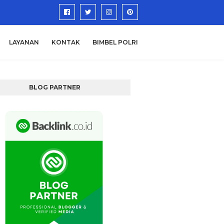
LAYANAN
KONTAK
BIMBEL POLRI
BLOG PARTNER