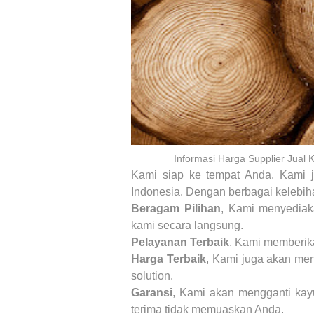
Informasi Harga Supplier Jual 
Kami siap ke tempat Anda. Kami
Indonesia. Dengan berbagai kelebiha
Beragam Pilihan
, Kami menyediak
kami secara langsung.
Pelayanan Terbaik
, Kami memberika
Harga Terbaik
, Kami juga akan me
solution.
Garansi
, Kami akan mengganti kay
terima tidak memuaskan Anda.