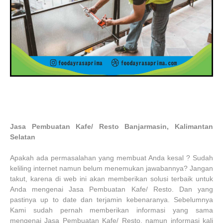
Jasa Pembuatan Kafe/ Resto Banjarmasin, Kalimantan
Selatan
Apakah ada permasalahan yang membuat Anda kesal ? Sudah
keliling internet namun belum menemukan jawabannya? Jangan
takut, karena di web ini akan memberikan solusi terbaik untuk
Anda mengenai Jasa Pembuatan Kafe/ Resto. Dan yang
pastinya up to date dan terjamin kebenaranya. Sebelumnya
Kami sudah pernah memberikan informasi yang sama
mengenai Jasa Pembuatan Kafe/ Resto, namun informasi kali