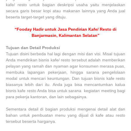
kafe/ resto untuk bagian deskripsi usaha yaitu menjelaskan
secara garis besar kopi atau makanan lainnya yang Anda jual
beserta target-target yang dituju.
“Fooday Hadir untuk Jasa Pendirian Kafe/ Resto di
Banjarmasin, Kalimantan Selatan”
Tujuan dan Detail Produksi
Tujuan disini berbeda hal lagi dengan misi dan visi. Misal tujuan
Anda mendirikan bisnis kafe/ resto tersebut adalah memberikan
pelayan yang ramah dan nyaman agar konsumen merasa puas,
membuka lapangan pekerjaan, hingga sarana pengelolaan
modal untuk mencari keuntungan. Dan tujuan bisnis kafe resto
biasanya lebih dari itu. Anda juga bisa mencantumkan kalua
bisnis kafe resto Anda bisa untuk sarana kegiatan meeting bagi
para pekerja kantoran, dan lain sebagainya.
Sementara detail di bagian produksi mengenai detail alat dan
bahan untuk pembuatan menu yang dijual di kafe atau resto
tersebut beserta harganya.