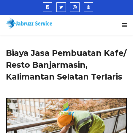
Biaya Jasa Pembuatan Kafe/
Resto Banjarmasin,
Kalimantan Selatan Terlaris