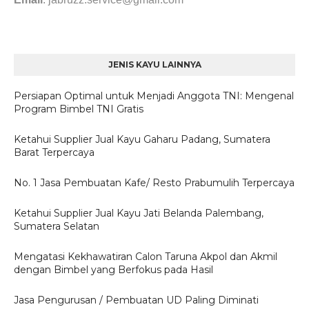
JENIS KAYU LAINNYA
Persiapan Optimal untuk Menjadi Anggota TNI: Mengenal
Program Bimbel TNI Gratis
Ketahui Supplier Jual Kayu Gaharu Padang, Sumatera
Barat Terpercaya
No. 1 Jasa Pembuatan Kafe/ Resto Prabumulih Terpercaya
Ketahui Supplier Jual Kayu Jati Belanda Palembang,
Sumatera Selatan
Mengatasi Kekhawatiran Calon Taruna Akpol dan Akmil
dengan Bimbel yang Berfokus pada Hasil
Jasa Pengurusan / Pembuatan UD Paling Diminati