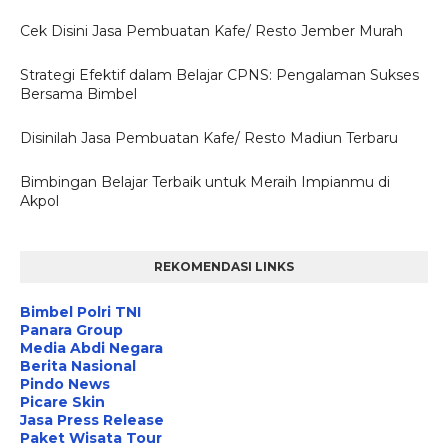
Cek Disini Jasa Pembuatan Kafe/ Resto Jember Murah
Strategi Efektif dalam Belajar CPNS: Pengalaman Sukses
Bersama Bimbel
Disinilah Jasa Pembuatan Kafe/ Resto Madiun Terbaru
Bimbingan Belajar Terbaik untuk Meraih Impianmu di
Akpol
REKOMENDASI LINKS
Bimbel Polri TNI
Panara Group
Media Abdi Negara
Berita Nasional
Pindo News
Picare Skin
Jasa Press Release
Paket Wisata Tour