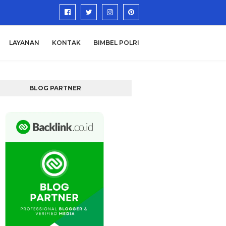
LAYANAN
KONTAK
BIMBEL POLRI
BLOG PARTNER