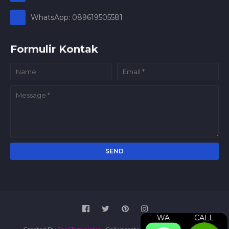
WhatsApp: 089619505581
Formulir Kontak
WA
CALL