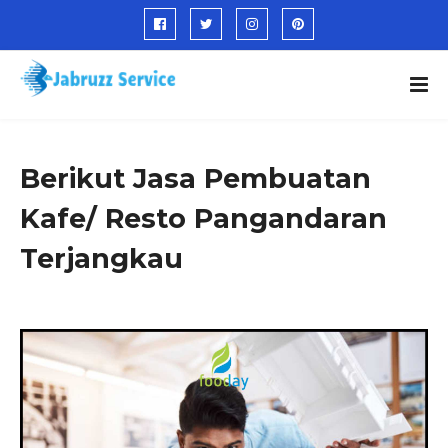
Berikut Jasa Pembuatan
Kafe/ Resto Pangandaran
Terjangkau