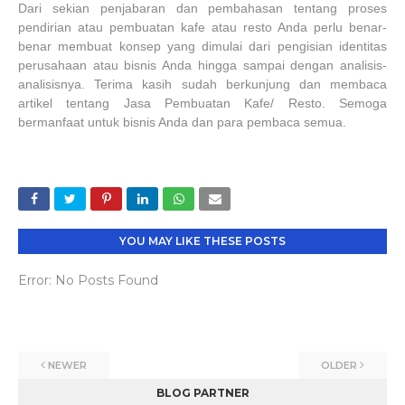
Dari sekian penjabaran dan pembahasan tentang proses
pendirian atau pembuatan kafe atau resto Anda perlu benar-
benar membuat konsep yang dimulai dari pengisian identitas
perusahaan atau bisnis Anda hingga sampai dengan analisis-
analisisnya. Terima kasih sudah berkunjung dan membaca
artikel tentang Jasa Pembuatan Kafe/ Resto. Semoga
bermanfaat untuk bisnis Anda dan para pembaca semua.
YOU MAY LIKE THESE POSTS
Error: No Posts Found
NEWER
OLDER
BLOG PARTNER