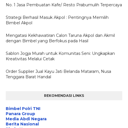
No. 1 Jasa Pembuatan Kafe/ Resto Prabumulih Terpercaya
Strategi Berhasil Masuk Akpol : Pentingnya Memilih
Bimbel Akpol
Mengatasi Kekhawatiran Calon Taruna Akpol dan Akmil
dengan Bimbel yang Berfokus pada Hasil
Sablon Jogja Murah untuk Komunitas Seni: Ungkapkan
Kreativitas Melalui Cetak
Order Supplier Jual Kayu Jati Belanda Mataram, Nusa
Tenggara Barat Handal
REKOMENDASI LINKS
Bimbel Polri TNI
Panara Group
Media Abdi Negara
Berita Nasional