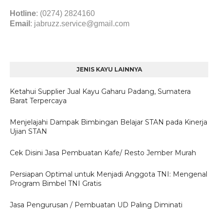
Hotline
: (0274) 2824160
Email
:
jabruzz.service@gmail.com
JENIS KAYU LAINNYA
Ketahui Supplier Jual Kayu Gaharu Padang, Sumatera
Barat Terpercaya
Menjelajahi Dampak Bimbingan Belajar STAN pada Kinerja
Ujian STAN
Cek Disini Jasa Pembuatan Kafe/ Resto Jember Murah
Persiapan Optimal untuk Menjadi Anggota TNI: Mengenal
Program Bimbel TNI Gratis
Jasa Pengurusan / Pembuatan UD Paling Diminati