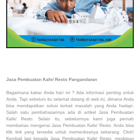
Jasa Pembuatan Kafe/ Resto Pangandaran
Bagaimana kabar Anda hari ini ? Ada informasi penting untuk
Anda. Tapi sebelum itu selamat datang di web ini, dimana Anda
bisa mendapatkan solusi terkait masalah yang Anda hadapi.
Salah satu pembahasannya ada di artikel Jasa Pembuatan
Kafe/ Resto. Selain itu, sebelumnya kami juga pernah
membahas mengenai Jasa Pembuatan Kafe/ Resto. Anda bisa
klik link yang tersedia untuk memeriksanya sekarang. Click!
Kembali lagi kepada Jasa Pembuatan Kafe/ Resto, meskipun