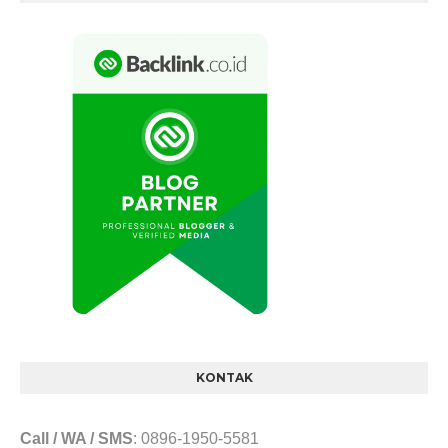
KONTAK
Call / WA / SMS
:
0896-1950-5581