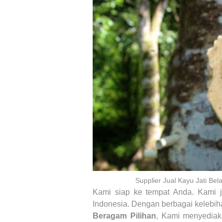
Supplier Jual Kayu Jati Be
Kami siap ke tempat Anda. Kami
Indonesia. Dengan berbagai kelebiha
Beragam Pilihan
, Kami menyediak