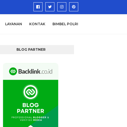
LAYANAN
KONTAK
BIMBEL POLRI
BLOG PARTNER